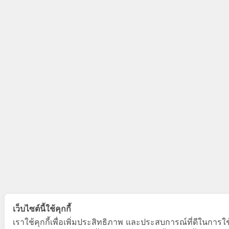
เว็บไซต์นี้ใช้คุกกี้
เราใช้คุกกี้เพื่อเพิ่มประสิทธิภาพ และประสบการณ์ที่ดีในการใ