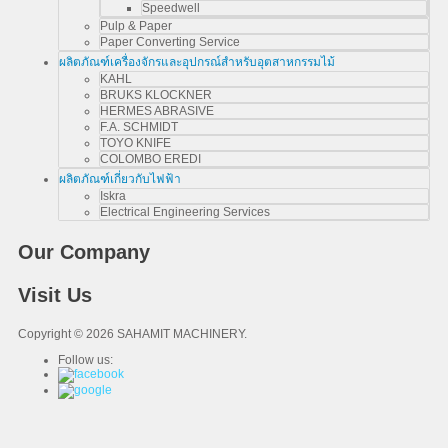
Speedwell
Pulp & Paper
Paper Converting Service
ผลิตภัณฑ์เครื่องจักรและอุปกรณ์สำหรับอุตสาหกรรมไม้
KAHL
BRUKS KLOCKNER
HERMES ABRASIVE
F.A. SCHMIDT
TOYO KNIFE
COLOMBO EREDI
ผลิตภัณฑ์เกี่ยวกับไฟฟ้า
Iskra
Electrical Engineering Services
Our Company
Visit Us
Copyright © 2026 SAHAMIT MACHINERY.
Follow us: