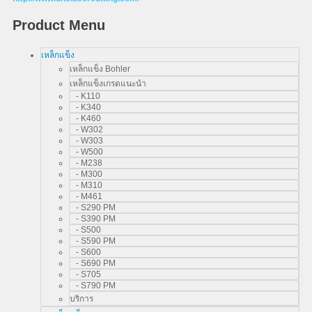
Product Menu
เหล็กแข็ง
เหล็กแข็ง Bohler
เหล็กแข็งเกรดแนะนำ
- K110
- K340
- K460
- W302
- W303
- W500
- M238
- M300
- M310
- M461
- S290 PM
- S390 PM
- S500
- S590 PM
- S600
- S690 PM
- S705
- S790 PM
บริการ