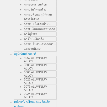
การอบคลายเครียด
การปรับโครงสร้าง
การชุบที่อุณหภูมิติดลบ
ครายโอจินิค
การชุบแข็งด้วยน้ำมัน
การคืนไฟแบบบรรยากาศ
คาร์บูไรซิ่ง
คาร์โบไนไตรดิ้ง
การชุบชิ้นส่วนอากาศยาน
และงานพิเศษ
อลูมิเนียมอัลลอยด์
5052 ALUMINIUM
ALLOY
5083 ALUMINIUM
ALLOY
6061 ALUMINIUM
ALLOY
7022 ALUMINIUM
ALLOY
7075 ALUMINIUM
ALLOY
2024 ALUMINIUM
ALLOY
เหล็กแข็งอะไหล่และเหล็กแข็ง
คาร์บอน