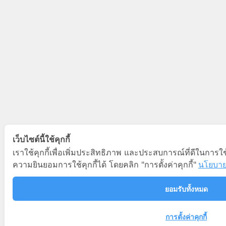
เว็บไซต์นี้ใช้คุกกี้
เราใช้คุกกี้เพื่อเพิ่มประสิทธิภาพ และประสบการณ์ที่ดีในการใ
ความยินยอมการใช้คุกกี้ได้ โดยคลิก "การตั้งค่าคุกกี้"
นโยบายค
ยอมรับทั้งหมด
การตั้งค่าคุกกี้