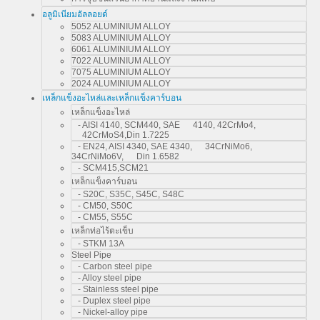
อลูมิเนียมอัลลอยด์
5052 ALUMINIUM ALLOY
5083 ALUMINIUM ALLOY
6061 ALUMINIUM ALLOY
7022 ALUMINIUM ALLOY
7075 ALUMINIUM ALLOY
2024 ALUMINIUM ALLOY
เหล็กแข็งอะไหล่และเหล็กแข็งคาร์บอน
เหล็กแข็งอะไหล่
- AISI 4140, SCM440, SAE 4140, 42CrMo4,
42CrMoS4,Din 1.7225
- EN24, AISI 4340, SAE 4340, 34CrNiMo6,
34CrNiMo6V, Din 1.6582
- SCM415,SCM21
เหล็กแข็งคาร์บอน
- S20C, S35C, S45C, S48C
- CM50, S50C
- CM55, S55C
เหล็กท่อไร้ตะเข็บ
- STKM 13A
Steel Pipe
- Carbon steel pipe
- Alloy steel pipe
- Stainless steel pipe
- Duplex steel pipe
- Nickel-alloy pipe