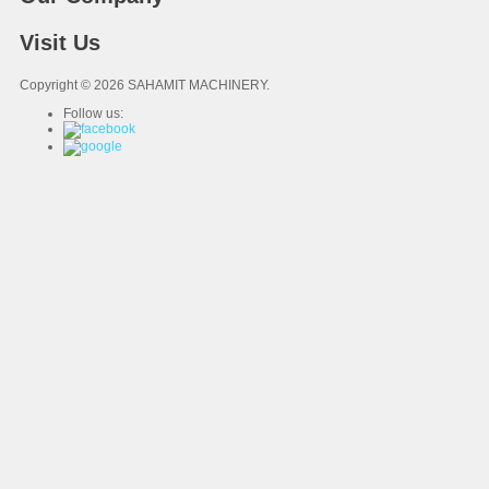
Visit Us
Copyright © 2026 SAHAMIT MACHINERY.
Follow us: