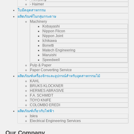
- Haimer
ใบมีดอุตสาหกรรม
ผลิตภัณฑ์ในกลุ่มกระดาษ
Machinery
Kobayashi
Nippon Filcon
Nippon Joint
Ichikawa
Bonetti
Matech Engineering
Maruishi
Speedwell
Pulp & Paper
Paper Converting Service
ผลิตภัณฑ์เครื่องจักรและอุปกรณ์สำหรับอุตสาหกรรมไม้
KAHL
BRUKS KLOCKNER
HERMES ABRASIVE
F.A. SCHMIDT
TOYO KNIFE
COLOMBO EREDI
ผลิตภัณฑ์เกี่ยวกับไฟฟ้า
Iskra
Electrical Engineering Services
Our Company