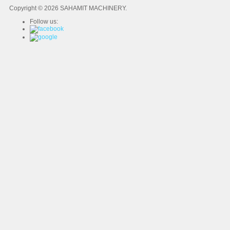
Copyright © 2026 SAHAMIT MACHINERY.
Follow us: