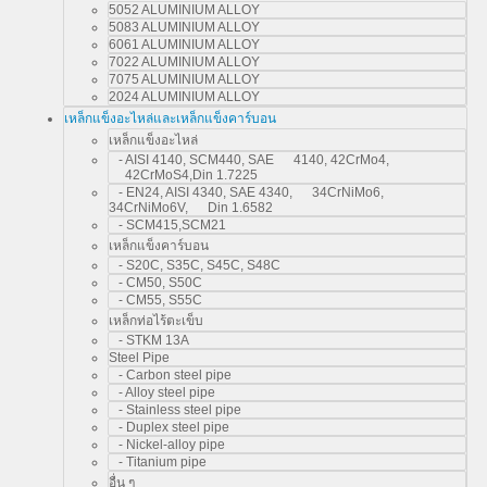
5052 ALUMINIUM ALLOY
5083 ALUMINIUM ALLOY
6061 ALUMINIUM ALLOY
7022 ALUMINIUM ALLOY
7075 ALUMINIUM ALLOY
2024 ALUMINIUM ALLOY
เหล็กแข็งอะไหล่และเหล็กแข็งคาร์บอน
เหล็กแข็งอะไหล่
- AISI 4140, SCM440, SAE 4140, 42CrMo4,
42CrMoS4,Din 1.7225
- EN24, AISI 4340, SAE 4340, 34CrNiMo6,
34CrNiMo6V, Din 1.6582
- SCM415,SCM21
เหล็กแข็งคาร์บอน
- S20C, S35C, S45C, S48C
- CM50, S50C
- CM55, S55C
เหล็กท่อไร้ตะเข็บ
- STKM 13A
Steel Pipe
- Carbon steel pipe
- Alloy steel pipe
- Stainless steel pipe
- Duplex steel pipe
- Nickel-alloy pipe
- Titanium pipe
อื่น ๆ