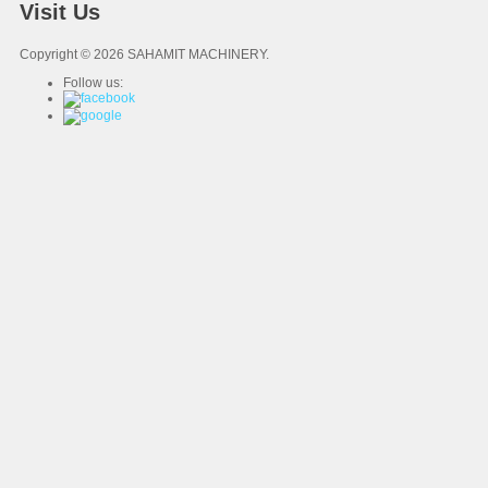
Visit Us
Copyright © 2026 SAHAMIT MACHINERY.
Follow us: