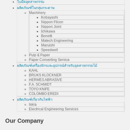
ใบมีดอุตสาหกรรม
ผลิตภัณฑ์ในกลุ่มกระดาษ
Machinery
Kobayashi
Nippon Filcon
Nippon Joint
Ichikawa
Bonetti
Matech Engineering
Maruishi
Speedwell
Pulp & Paper
Paper Converting Service
ผลิตภัณฑ์เครื่องจักรและอุปกรณ์สำหรับอุตสาหกรรมไม้
KAHL
BRUKS KLOCKNER
HERMES ABRASIVE
F.A. SCHMIDT
TOYO KNIFE
COLOMBO EREDI
ผลิตภัณฑ์เกี่ยวกับไฟฟ้า
Iskra
Electrical Engineering Services
Our Company