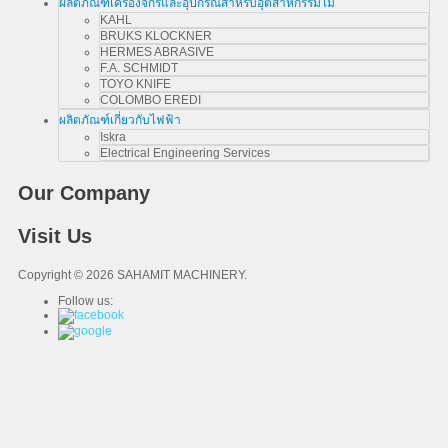
ผลิตภัณฑ์เครื่องจักรและอุปกรณ์สำหรับอุตสาหกรรมไม้
KAHL
BRUKS KLOCKNER
HERMES ABRASIVE
F.A. SCHMIDT
TOYO KNIFE
COLOMBO EREDI
ผลิตภัณฑ์เกี่ยวกับไฟฟ้า
Iskra
Electrical Engineering Services
Our Company
Visit Us
Copyright © 2026 SAHAMIT MACHINERY.
Follow us: