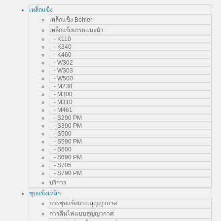
เหล็กแข็ง
เหล็กแข็ง Bohler
เหล็กแข็งเกรดแนะนำ
- K110
- K340
- K460
- W302
- W303
- W500
- M238
- M300
- M310
- M461
- S290 PM
- S390 PM
- S500
- S590 PM
- S600
- S690 PM
- S705
- S790 PM
บริการ
ชุบแข็งเหล็ก
การชุบแข็งแบบสุญญากาศ
การคืนไฟแบบสุญญากาศ