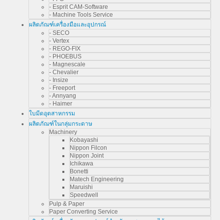
- Esprit CAM-Software
- Machine Tools Service
ผลิตภัณฑ์เครื่องมือและอุปกรณ์
- SECO
- Vertex
- REGO-FIX
- PHOEBUS
- Magnescale
- Chevalier
- Insize
- Freeport
- Annyang
- Haimer
ใบมีดอุตสาหกรรม
ผลิตภัณฑ์ในกลุ่มกระดาษ
Machinery
Kobayashi
Nippon Filcon
Nippon Joint
Ichikawa
Bonetti
Matech Engineering
Maruishi
Speedwell
Pulp & Paper
Paper Converting Service