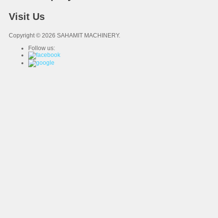
Visit Us
Copyright © 2026 SAHAMIT MACHINERY.
Follow us: