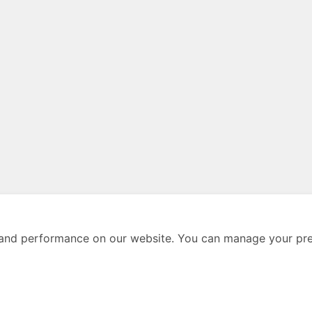
and performance on our website. You can manage your pre