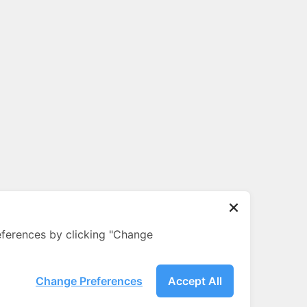
ferences by clicking "Change
Change Preferences
Accept All